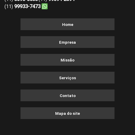
99933-7473
(11)
Home
Empresa
Missão
Serviços
Contato
Mapa do site