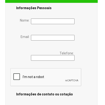
Informações Pessoais
Nome:
Email:
Telefone:
Informações de contato ou cotação