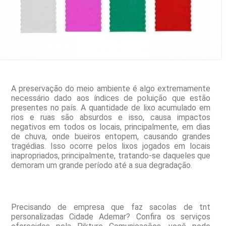
A preservação do meio ambiente é algo extremamente
necessário dado aos índices de poluição que estão
presentes no país. A quantidade de lixo acumulado em
rios e ruas são absurdos e isso, causa impactos
negativos em todos os locais, principalmente, em dias
de chuva, onde bueiros entopem, causando grandes
tragédias. Isso ocorre pelos lixos jogados em locais
inapropriados, principalmente, tratando-se daqueles que
demoram um grande período até a sua degradação.
Precisando de empresa que faz sacolas de tnt
personalizadas Cidade Ademar? Confira os serviços