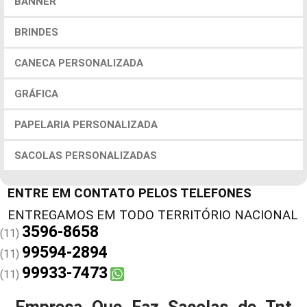
BANNER
BRINDES
CANECA PERSONALIZADA
GRÁFICA
PAPELARIA PERSONALIZADA
SACOLAS PERSONALIZADAS
ENTRE EM CONTATO PELOS TELEFONES
3596-8658
(11)
99594-2894
(11)
99933-7473
(11)