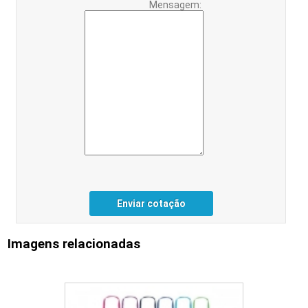
Mensagem:
Enviar cotação
Imagens relacionadas