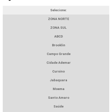
Selecione:
ZONA NORTE
ZONA SUL
ABCD
Brooklin
Campo Grande
Cidade Ademar
Cursino
Jabaquara
Moema
Santo Amaro
Saúde