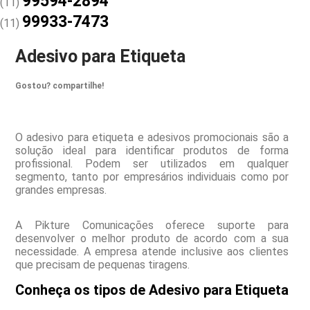
99594-2894
(11)
99933-7473
(11)
Adesivo para Etiqueta
Gostou? compartilhe!
O adesivo para etiqueta e adesivos promocionais são a
solução ideal para identificar produtos de forma
profissional. Podem ser utilizados em qualquer
segmento, tanto por empresários individuais como por
grandes empresas.
A Pikture Comunicações oferece suporte para
desenvolver o melhor produto de acordo com a sua
necessidade. A empresa atende inclusive aos clientes
que precisam de pequenas tiragens.
Conheça os tipos de Adesivo para Etiqueta