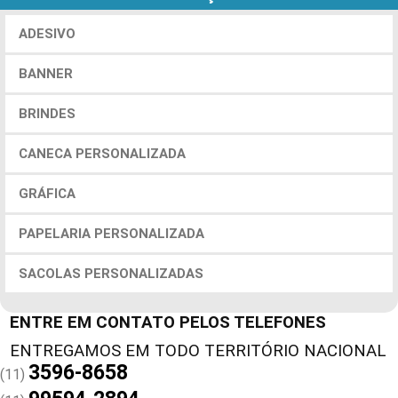
ADESIVO
BANNER
BRINDES
CANECA PERSONALIZADA
GRÁFICA
PAPELARIA PERSONALIZADA
SACOLAS PERSONALIZADAS
ENTRE EM CONTATO PELOS TELEFONES
3596-8658
(11)