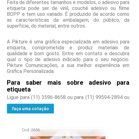
Feita de diferentes tamanhos e modelos, o adesivo para
etiqueta pode ser de vinil, couché adesivo ou filme
BOPP e tem uso variado. É produzido de acordo como
as características da embalagem, do público, da
superfície, do material, entre outros.
A Pikture é uma gráfica especializada em adesivo para
etiqueta, comprometida e produz materiais de
qualidade e bom gosto. Entre em contato e descubra
qual o tipo de adesivo indicado para o seu negócio.
Pikture Comunicações, a sua melhor experiência em
Gráfica Personalizada.
Para saber mais sobre adesivo para
etiqueta
Ligue para
(11) 3596-8658
ou para
(11) 99594-2894
ou
faça uma cotação
Cod.:
2656