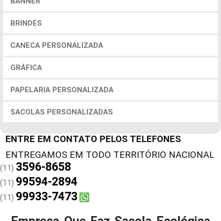
BANNER
BRINDES
CANECA PERSONALIZADA
GRÁFICA
PAPELARIA PERSONALIZADA
SACOLAS PERSONALIZADAS
ENTRE EM CONTATO PELOS TELEFONES
3596-8658
(11)
99594-2894
(11)
99933-7473
(11)