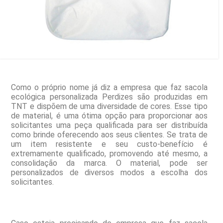
Como o próprio nome já diz a empresa que faz sacola
ecológica personalizada Perdizes são produzidas em
TNT e dispõem de uma diversidade de cores. Esse tipo
de material, é uma ótima opção para proporcionar aos
solicitantes uma peça qualificada para ser distribuída
como brinde oferecendo aos seus clientes. Se trata de
um item resistente e seu custo-benefício é
extremamente qualificado, promovendo até mesmo, a
consolidação da marca. O material, pode ser
personalizados de diversos modos a escolha dos
solicitantes.