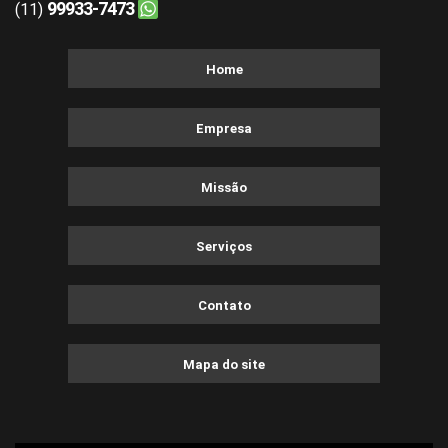
99933-7473
(11)
Home
Empresa
Missão
Serviços
Contato
Mapa do site