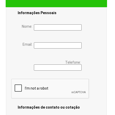
Informações Pessoais
Nome:
Email:
Telefone:
Informações de contato ou cotação