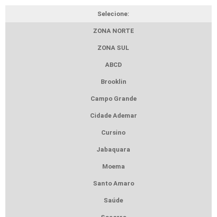
Selecione:
ZONA NORTE
ZONA SUL
ABCD
Brooklin
Campo Grande
Cidade Ademar
Cursino
Jabaquara
Moema
Santo Amaro
Saúde