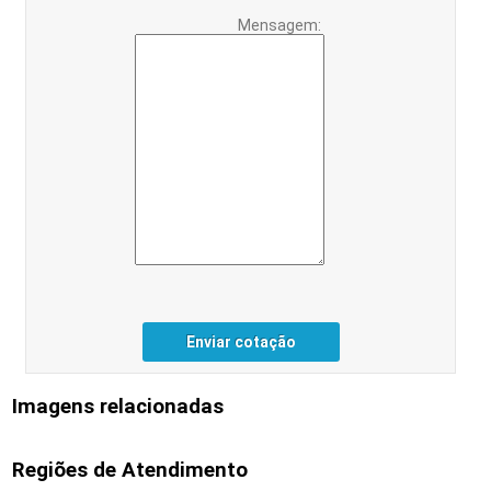
Mensagem:
Enviar cotação
Imagens relacionadas
Regiões de Atendimento