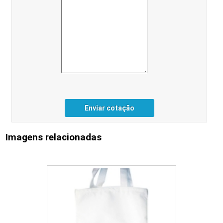
Enviar cotação
Imagens relacionadas