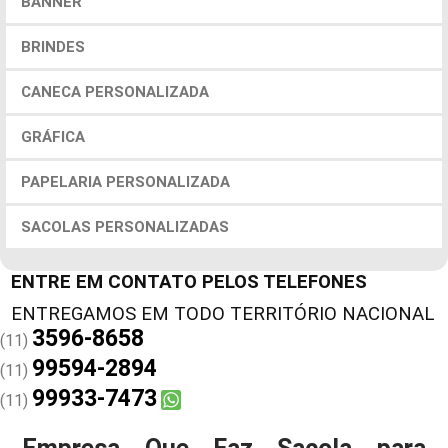
BANNER
BRINDES
CANECA PERSONALIZADA
GRÁFICA
PAPELARIA PERSONALIZADA
SACOLAS PERSONALIZADAS
ENTRE EM CONTATO PELOS TELEFONES
3596-8658
(11)
99594-2894
(11)
99933-7473
(11)