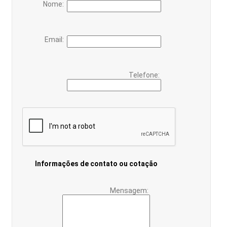
Nome:
Email:
Telefone:
Informações de contato ou cotação
Mensagem: