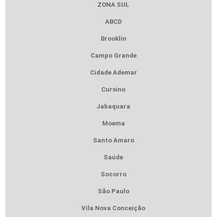
ZONA SUL
ABCD
Brooklin
Campo Grande
Cidade Ademar
Cursino
Jabaquara
Moema
Santo Amaro
Saúde
Socorro
São Paulo
Vila Nova Conceição