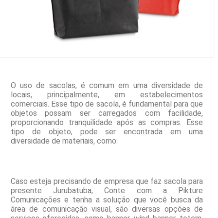
O uso de sacolas, é comum em uma diversidade de
locais, principalmente, em estabelecimentos
comerciais. Esse tipo de sacola, é fundamental para que
objetos possam ser carregados com facilidade,
proporcionando tranquilidade após as compras. Esse
tipo de objeto, pode ser encontrada em uma
diversidade de materiais, como:
Caso esteja precisando de empresa que faz sacola para
presente Jurubatuba, Conte com a Pikture
Comunicações e tenha a solução que você busca da
área de comunicação visual, são diversas opções de