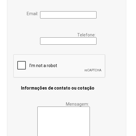
Email:
Telefone:
Informações de contato ou cotação
Mensagem: