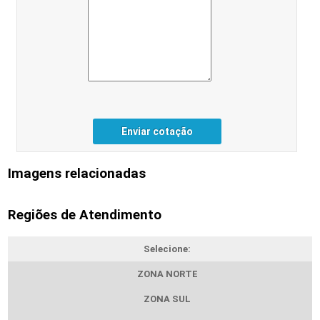
Enviar cotação
Imagens relacionadas
Regiões de Atendimento
Selecione:
ZONA NORTE
ZONA SUL