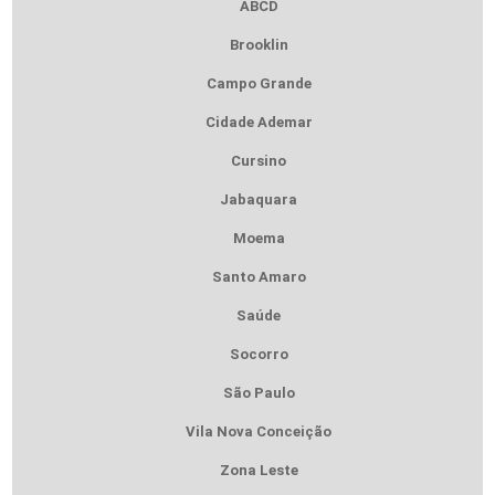
ABCD
Brooklin
Campo Grande
Cidade Ademar
Cursino
Jabaquara
Moema
Santo Amaro
Saúde
Socorro
São Paulo
Vila Nova Conceição
Zona Leste