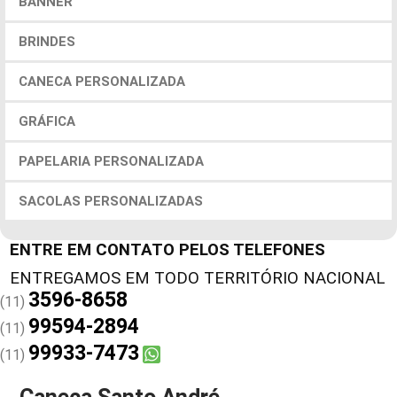
BANNER
BRINDES
CANECA PERSONALIZADA
GRÁFICA
PAPELARIA PERSONALIZADA
SACOLAS PERSONALIZADAS
ENTRE EM CONTATO PELOS TELEFONES
3596-8658
(11)
99594-2894
(11)
99933-7473
(11)