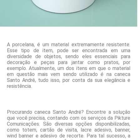
A porcelana, é um material extremamente resistente.
Esse tipo de item, pode ser encontrada em uma
diversidade de objetos, sendo eles essenciais para
decoração e peças para jantar como pratos, por
exemplo. Atualmente, um dos itens em que o material
em questão mais vem sendo utilizado é na caneca
Santo André, tudo isso, por conta da sua elegância e
resistência.
Procurando caneca Santo André? Encontre a solução
que você precisa, contando com os serviços da Pikture
Comunicações. São diversas opções disponibilizadas,
como totem, cartão de visita, lacre adesivo, banner,
wind banner e adesivo de recorte. Para tal sucesso, a