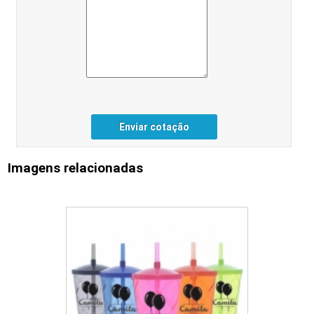
Enviar cotação
Imagens relacionadas