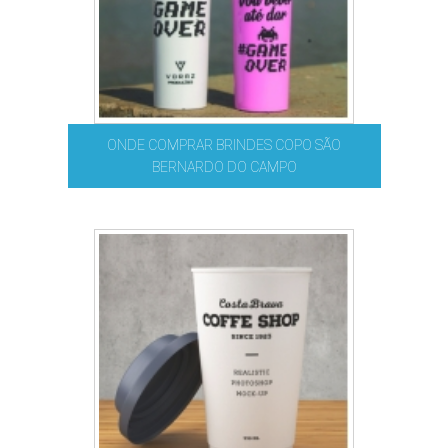
ONDE COMPRAR BRINDES COPO SÃO
BERNARDO DO CAMPO