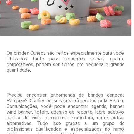
Os brindes Caneca são feitos especialmente para você.
Utilizados tanto para presentes sociais quanto
corporativos, podem ser feitos em pequena e grande
quantidade.
Precisa encontrar encomenda de brindes canecas
Pompéia? Confira os serviços oferecidos pela Pikture
Comunicações, você pode encontrar agenda, banner,
wind banner, totem, adesivo de recorte, lacre adesivo,
cartão de visita e caixinha expositora, entre outras
alternativas. Tudo isso graças a um grupo de
profissionais qualificados e especializados no ramo,