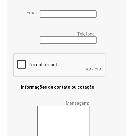
Email:
Telefone:
Informações de contato ou cotação
Mensagem: