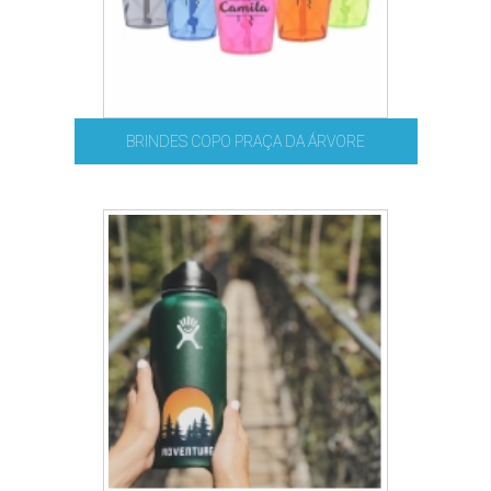
BRINDES COPO PRAÇA DA ÁRVORE