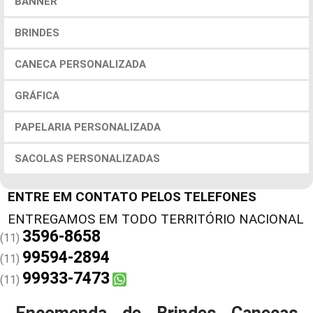
BANNER
BRINDES
CANECA PERSONALIZADA
GRÁFICA
PAPELARIA PERSONALIZADA
SACOLAS PERSONALIZADAS
ENTRE EM CONTATO PELOS TELEFONES
3596-8658
(11)
99594-2894
(11)
99933-7473
(11)