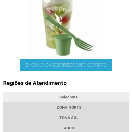
ENCOMENDA DE BRINDES COPO SOCORRO
Regiões de Atendimento
Selecione:
ZONA NORTE
ZONA SUL
ABCD