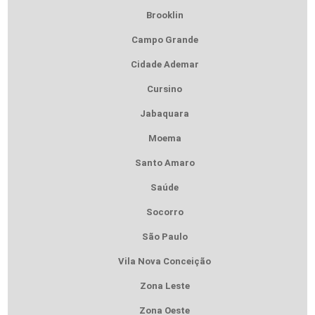
Brooklin
Campo Grande
Cidade Ademar
Cursino
Jabaquara
Moema
Santo Amaro
Saúde
Socorro
São Paulo
Vila Nova Conceição
Zona Leste
Zona Oeste