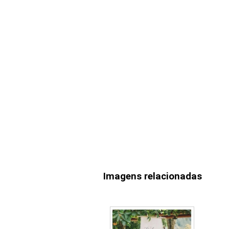
Imagens relacionadas