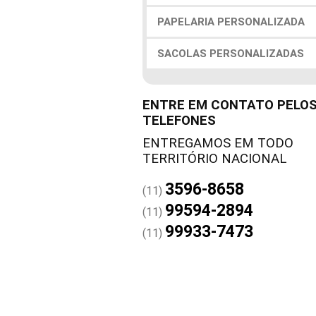
PAPELARIA PERSONALIZADA
SACOLAS PERSONALIZADAS
ENTRE EM CONTATO PELO
TELEFONES
3596-8658
(11)
99594-2894
(11)
99933-7473
(11)