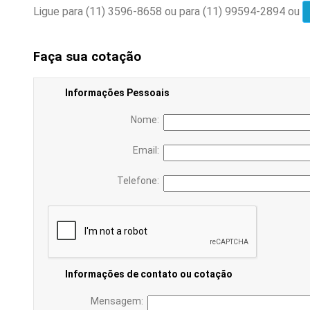
Ligue para
(11) 3596-8658
ou para
(11) 99594-2894
ou
Faça sua cotação
Informações Pessoais
Nome:
Email:
Telefone:
Informações de contato ou cotação
Mensagem: