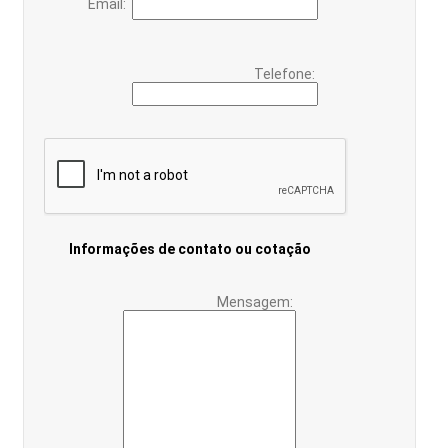
Email:
Telefone:
Informações de contato ou cotação
Mensagem: