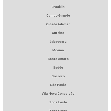
Brooklin
Campo Grande
Cidade Ademar
Cursino
Jabaquara
Moema
Santo Amaro
Saúde
Socorro
São Paulo
Vila Nova Conceição
Zona Leste
Zona Oeste