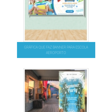
GRÁFICA QUE FAZ BANNER PARA ESCOLA
AEROPORTO