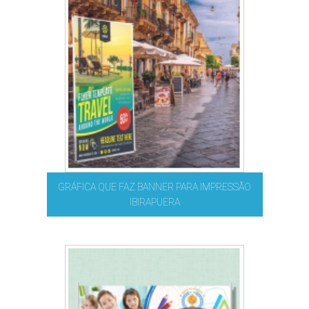
GRÁFICA QUE FAZ BANNER PARA IMPRESSÃO
IBIRAPUERA