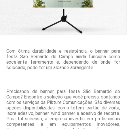
Com ótima durabilidade e resistência, o banner para
festa São Bernardo do Campo ainda funciona como
excelente ferramenta e, dependendo de onde for
colocado, pode ter um alcance abrangente.
Precisando de banner para festa São Bernardo do
Campo? Encontre a solução que você precisa, contando
com os serviços da Pikture Comunicações. São diversas
opções disponibilizadas, como totem, cartão de visita,
lacre adesivo, banner, wind banner e adesivo de recorte.
Para tal sucesso, a empresa investiu em profissionais
competentes e em equipamentos inovadores.