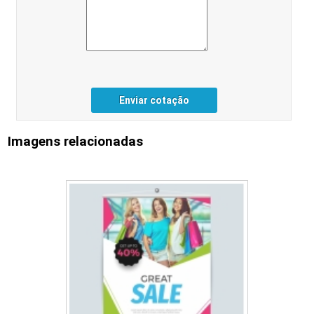
Enviar cotação
Imagens relacionadas