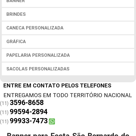
BANNER
BRINDES
CANECA PERSONALIZADA
GRÁFICA
PAPELARIA PERSONALIZADA
SACOLAS PERSONALIZADAS
ENTRE EM CONTATO PELOS TELEFONES
3596-8658
(11)
99594-2894
(11)
99933-7473
(11)