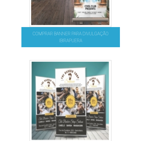
COMPRAR BANNER PARA DIVULGAÇÃO
IBIRAPUERA