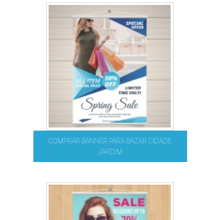
COMPRAR BANNER PARA BAZAR CIDADE
JARDIM