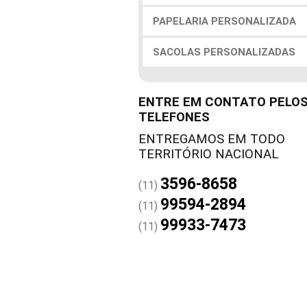
PAPELARIA PERSONALIZADA
SACOLAS PERSONALIZADAS
ENTRE EM CONTATO PELO
TELEFONES
3596-8658
(11)
99594-2894
(11)
99933-7473
(11)