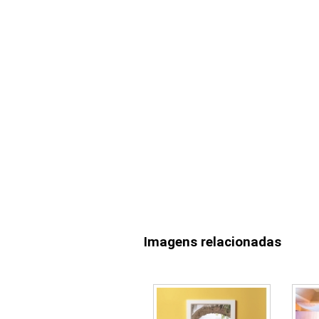
Imagens relacionadas