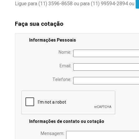
Ligue para
(11) 3596-8658
ou para
(11) 99594-2894
ou
Faça sua cotação
Informações Pessoais
Nome:
Email:
Telefone:
Informações de contato ou cotação
Mensagem: