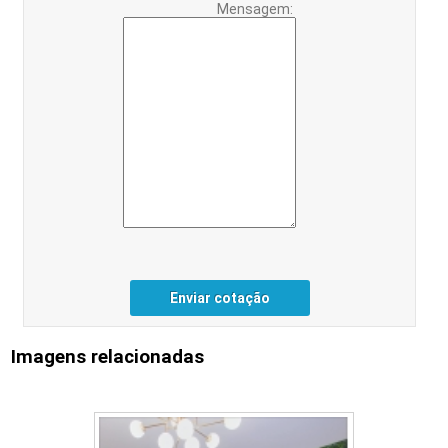
Mensagem:
Enviar cotação
Imagens relacionadas