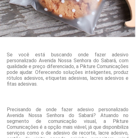
Se você está buscando onde fazer adesivo
personalizado Avenida Nossa Senhora do Sabará, com
qualidade e preço diferenciado, a Pikture Comunicações
pode ajudar. Oferecendo soluções inteligentes, produz
rótulos adesivos, etiquetas adesivas, lacres adesivos e
fitas adesivas.
Precisando de onde fazer adesivo personalizado
Avenida Nossa Senhora do Sabará? Atuando no
segmento de comunicação visual, a Pikture
Comunicações é a opção mais viável, já que disponibiliza
serviços como o de adesivo de recorte, lacre adesivo,