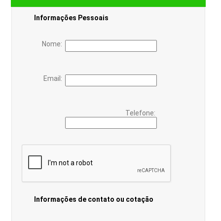
Informações Pessoais
Nome:
Email:
Telefone:
Informações de contato ou cotação