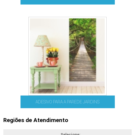
ADESIVO PARA A PAREDE JARDINS
Regiões de Atendimento
Selecione: