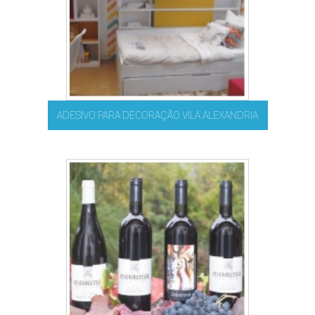
ADESIVO PARA DECORAÇÃO VILA ALEXANDRIA