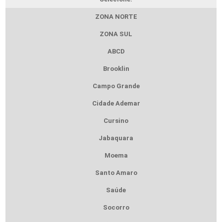
ZONA NORTE
ZONA SUL
ABCD
Brooklin
Campo Grande
Cidade Ademar
Cursino
Jabaquara
Moema
Santo Amaro
Saúde
Socorro