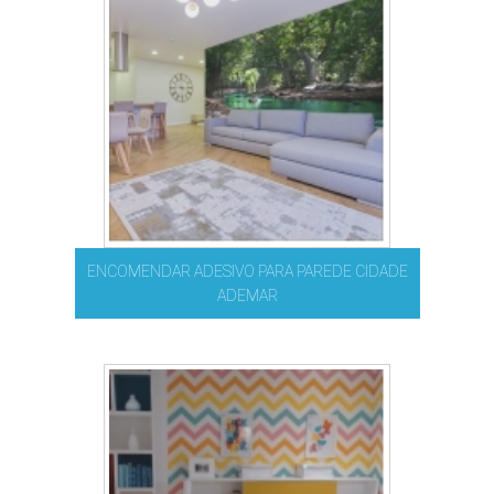
ENCOMENDAR ADESIVO PARA PAREDE CIDADE
ADEMAR