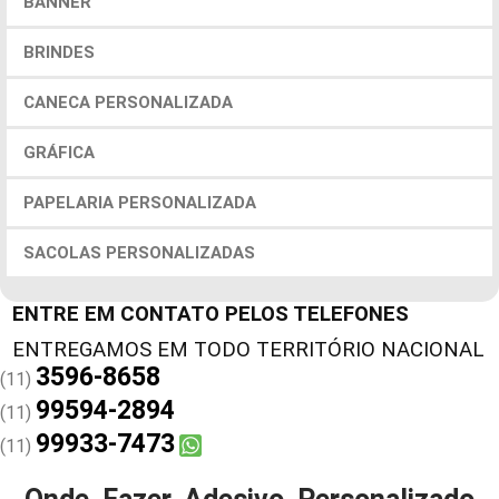
BANNER
BRINDES
CANECA PERSONALIZADA
GRÁFICA
PAPELARIA PERSONALIZADA
SACOLAS PERSONALIZADAS
ENTRE EM CONTATO PELOS TELEFONES
3596-8658
(11)
99594-2894
(11)
99933-7473
(11)