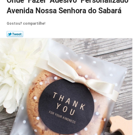
Onde Fazer Adesivo Personalizado
Avenida Nossa Senhora do Sabará
Gostou? compartilhe!