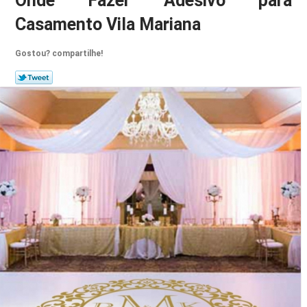
Onde Fazer Adesivo para
Casamento Vila Mariana
Gostou? compartilhe!