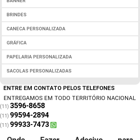
BANNER
BRINDES
CANECA PERSONALIZADA
GRÁFICA
PAPELARIA PERSONALIZADA
SACOLAS PERSONALIZADAS
ENTRE EM CONTATO PELOS TELEFONES
3596-8658
(11)
99594-2894
(11)
99933-7473
(11)