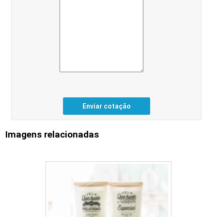
Enviar cotação
Imagens relacionadas