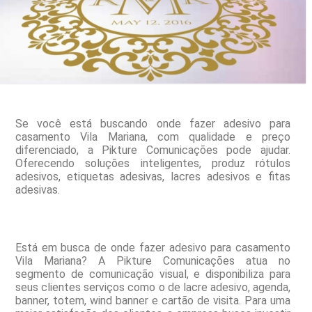
Se você está buscando onde fazer adesivo para
casamento Vila Mariana, com qualidade e preço
diferenciado, a Pikture Comunicações pode ajudar.
Oferecendo soluções inteligentes, produz rótulos
adesivos, etiquetas adesivas, lacres adesivos e fitas
adesivas.
Está em busca de onde fazer adesivo para casamento
Vila Mariana? A Pikture Comunicações atua no
segmento de comunicação visual, e disponibiliza para
seus clientes serviços como o de lacre adesivo, agenda,
banner, totem, wind banner e cartão de visita. Para uma