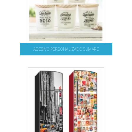
ADESIVO PERSONALIZADO SUMARÉ