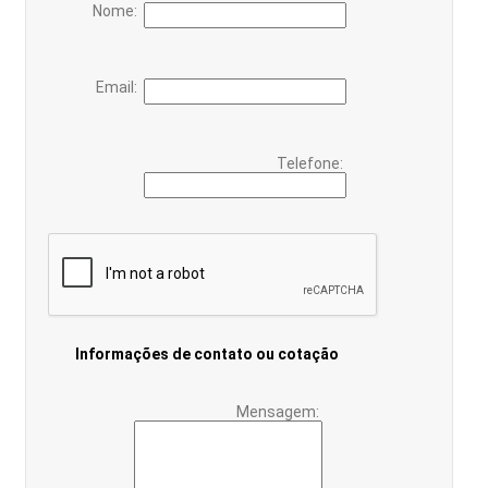
Nome:
Email:
Telefone:
Informações de contato ou cotação
Mensagem: