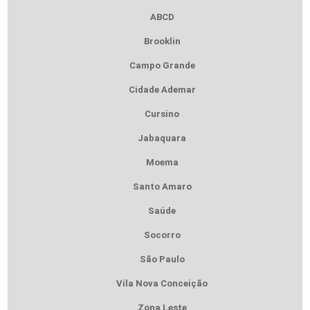
ABCD
Brooklin
Campo Grande
Cidade Ademar
Cursino
Jabaquara
Moema
Santo Amaro
Saúde
Socorro
São Paulo
Vila Nova Conceição
Zona Leste