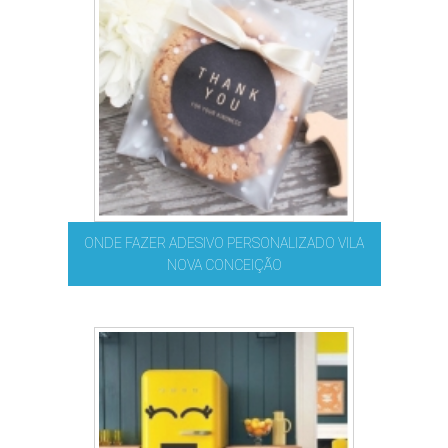
ONDE FAZER ADESIVO PERSONALIZADO VILA
NOVA CONCEIÇÃO