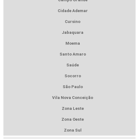
Cidade Ademar
Cursino
Jabaquara
Moema
Santo Amaro
Saúde
Socorro
São Paulo
Vila Nova Conceição
Zona Leste
Zona Oeste
Zona Sul