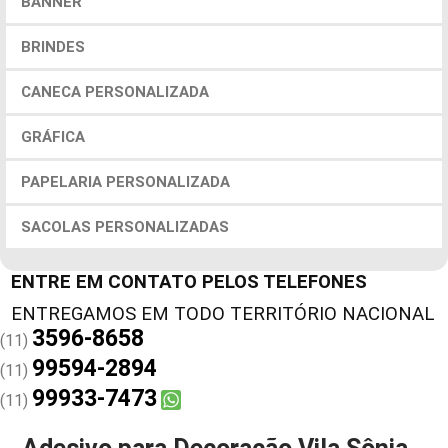
BANNER
BRINDES
CANECA PERSONALIZADA
GRÁFICA
PAPELARIA PERSONALIZADA
SACOLAS PERSONALIZADAS
ENTRE EM CONTATO PELOS TELEFONES
3596-8658
(11)
99594-2894
(11)
99933-7473
(11)