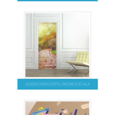
ADESIVO PARA PORTA JARDIM GUEDALA