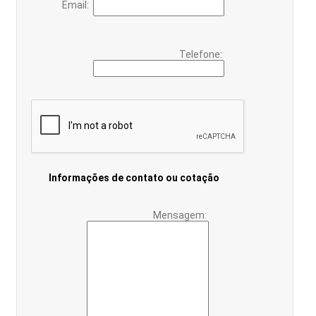
Email:
Telefone:
Informações de contato ou cotação
Mensagem: