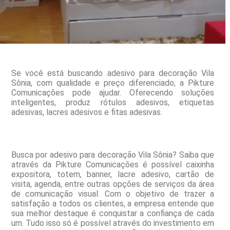
Se você está buscando adesivo para decoração Vila
Sônia, com qualidade e preço diferenciado, a Pikture
Comunicações pode ajudar. Oferecendo soluções
inteligentes, produz rótulos adesivos, etiquetas
adesivas, lacres adesivos e fitas adesivas.
Busca por adesivo para decoração Vila Sônia? Saiba que
através da Pikture Comunicações é possível caixinha
expositora, totem, banner, lacre adesivo, cartão de
visita, agenda, entre outras opções de serviços da área
de comunicação visual. Com o objetivo de trazer a
satisfação a todos os clientes, a empresa entende que
sua melhor destaque é conquistar a confiança de cada
um. Tudo isso só é possível através do investimento em