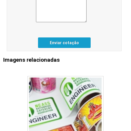
Enviar cotação
Imagens relacionadas