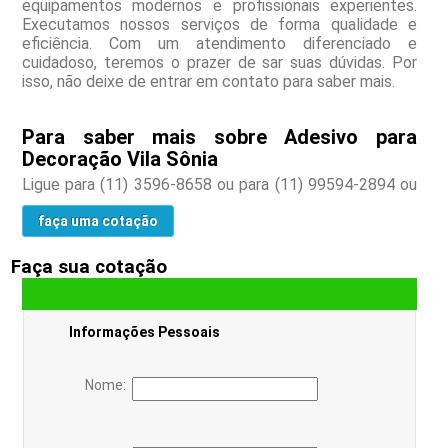
equipamentos modernos e profissionais experientes.
Executamos nossos serviços de forma qualidade e
eficiência. Com um atendimento diferenciado e
cuidadoso, teremos o prazer de sar suas dúvidas. Por
isso, não deixe de entrar em contato para saber mais.
Para saber mais sobre Adesivo para
Decoração Vila Sônia
Ligue para
(11) 3596-8658
ou para
(11) 99594-2894
ou
faça uma cotação
Faça sua cotação
Informações Pessoais
Nome: