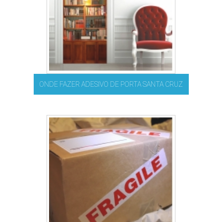
ONDE FAZER ADESIVO DE PORTA SANTA CRUZ